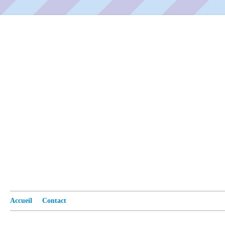
Accueil
Contact