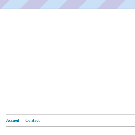
Accueil
Contact