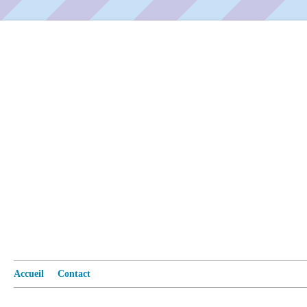
Accueil
Contact