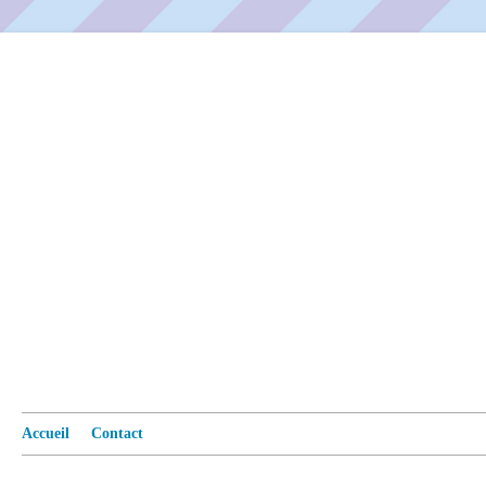
Accueil
Contact