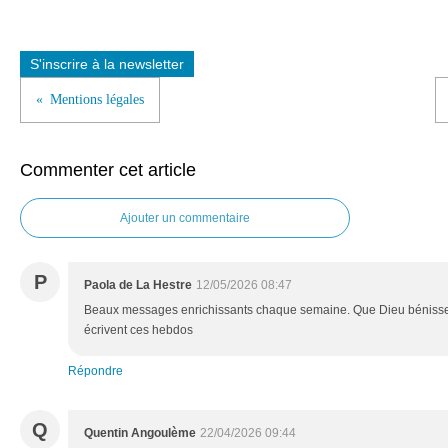
S'inscrire à la newsletter
Mentions légales
Commenter cet article
Ajouter un commentaire
P
Paola de La Hestre
12/05/2026 08:47
Beaux messages enrichissants chaque semaine. Que Dieu bénisse t
écrivent ces hebdos
Répondre
Q
Quentin Angoulème
22/04/2026 09:44