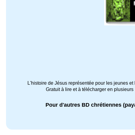
L'histoire de Jésus représentée pour les jeunes et
Gratuit à lire et à télécharger en plusieurs
Pour d'autres BD chrétiennes (paya