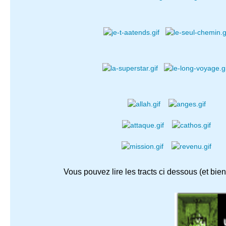
Vous pouvez lire les tracts ci dessous (et bie