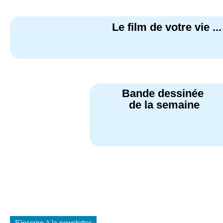
Le film de votre vie ..
Bande dessinée
de la semaine
S'inscrire à la newsletter