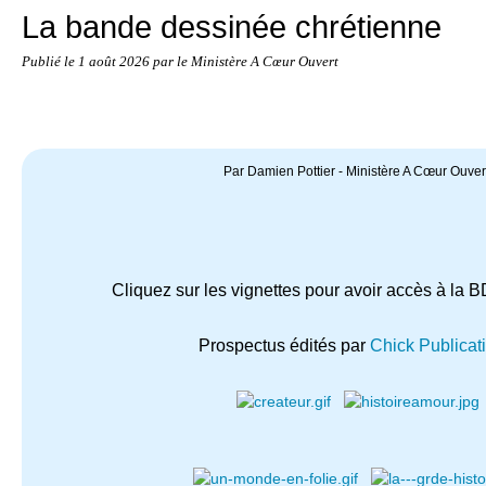
La bande dessinée chrétienne
Publié le
1 août 2026
par le Ministère A Cœur Ouvert
Par Damien Pottier - Ministère A Cœur Ouver
Cliquez sur les vignettes pour avoir accès à la B
Prospectus édités par
Chick Publicat