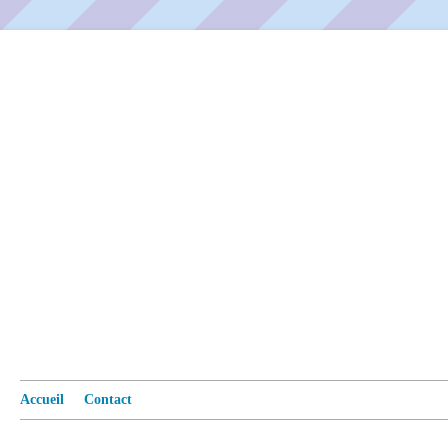
Accueil
Contact