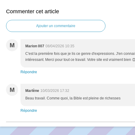
Commenter cet article
Ajouter un commentaire
M
Marion 007
08/04/2026 10:35
C'est la première fois que je lis ce genre d'expressions. J'en conn
intéressant. Merci pour tout ce travail. Votre site est vraiment bien 
Répondre
M
Marlène
10/03/2026 17:32
Beau travail. Comme quoi, la Bible est pleine de richesses
Répondre