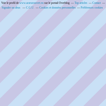
Voir le profil de
www.acœurouvert.eu
sur le portail Overblog
Top articles
Contact
Signaler un abus
C.G.U.
Cookies et données personnelles
Préférences cookies