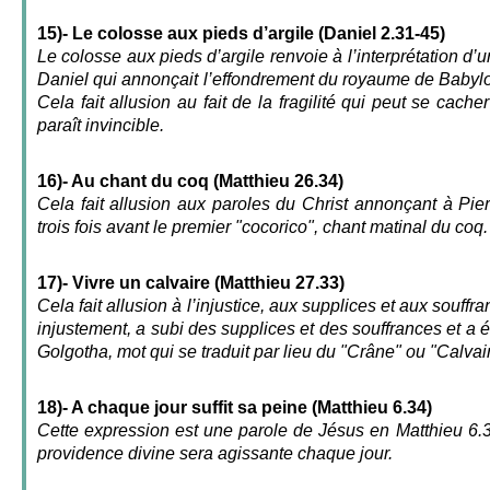
15)- Le colosse aux pieds d’argile (Daniel 2.31-45)
Le colosse aux pieds d’argile renvoie à l’interprétation d’u
Daniel qui annonçait l’effondrement du royaume de Babyl
Cela fait allusion au fait de la fragilité qui peut se cache
paraît invincible.
16)- Au chant du coq (Matthieu 26.34)
Cela fait allusion aux paroles du Christ annonçant à Pierr
trois fois avant le premier "cocorico", chant matinal du coq.
17)- Vivre un calvaire (Matthieu 27.33)
Cela fait allusion à l’injustice, aux supplices et aux souff
injustement, a subi des supplices et des souffrances et a 
Golgotha, mot qui se traduit par lieu du "Crâne" ou "Calvai
18)- A chaque jour suffit sa peine (Matthieu 6.34)
Cette expression est une parole de Jésus en Matthieu 6.3
providence divine sera agissante chaque jour.