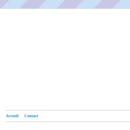
Accueil
Contact