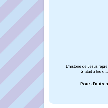
L'histoire de Jésus repr
Gratuit à lire e
Pour d'autres