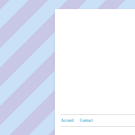
Accueil
Contact