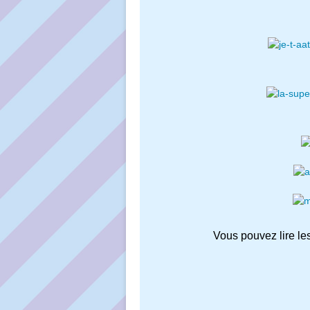
Vous pouvez lire les