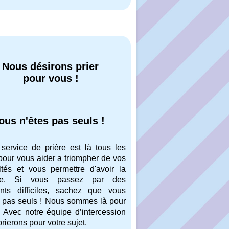
Nous désirons prier
pour vous !
ous n'êtes pas seuls !
 service de prière est là tous les
pour vous aider a triompher de vos
ultés et vous permettre d'avoir la
oire. Si vous passez par des
ts difficiles, sachez que vous
s pas seuls ! Nous sommes là pour
! Avec notre équipe d’intercession
rierons pour votre sujet.